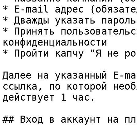
* E-mail адрес (обязате
* Дважды указать пароль
* Принять пользовательс
конфиденциальности

* Пройти капчу "Я не роб
Далее на указанный E-ma
ссылка, по которой необ
действует 1 час.

## Вход в аккаунт на пл