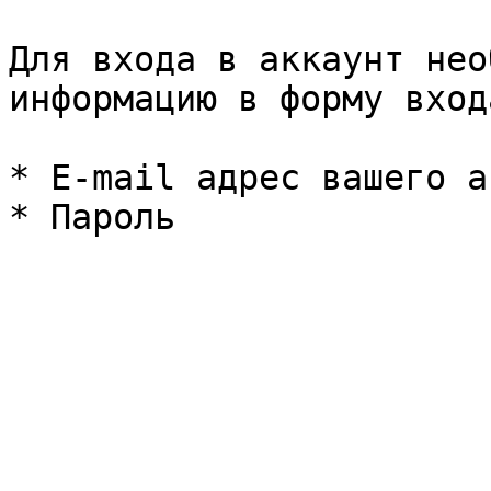
Для входа в аккаунт нео
информацию в форму входа
* E-mail адрес вашего а